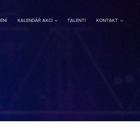
ENÍ
KALENDÁŘ AKCÍ
TALENTI
KONTAKT