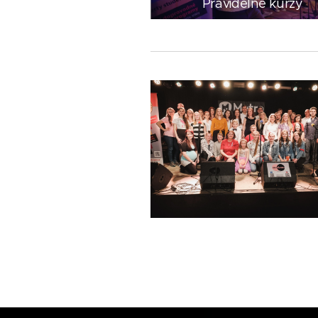
Pravidelné kurzy